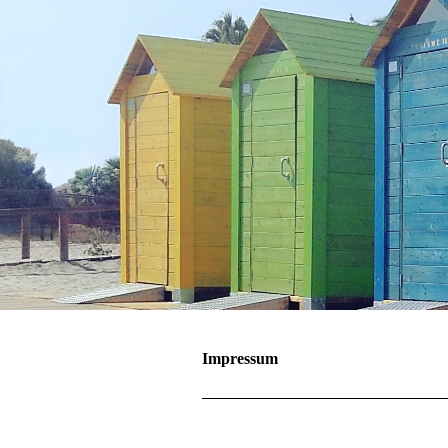
Impressum