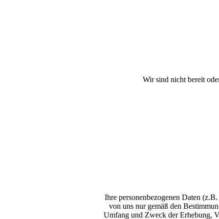
Wir sind nicht bereit ode
Ihre personenbezogenen Daten (z.B.
von uns nur gemäß den Bestimmungen
Umfang und Zweck der Erhebung, Ver