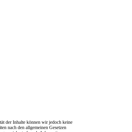
ität der Inhalte können wir jedoch keine
iten nach den allgemeinen Gesetzen