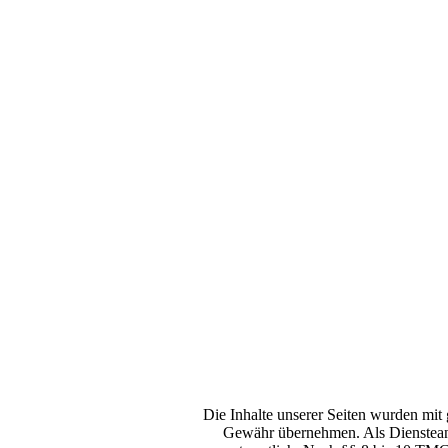
Die Inhalte unserer Seiten wurden mit g
Gewähr übernehmen. Als Diensteanb