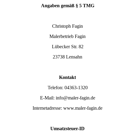
Angaben gemäß § 5 TMG
Christoph Fagin
Malerbetrieb Fagin
Lübecker Str. 82
23738 Lensahn
Kontakt
Telefon: 04363-1320
E-Mail: info@maler-fagin.de
Internetadresse: www.maler-fagin.de
Umsatzsteuer-ID