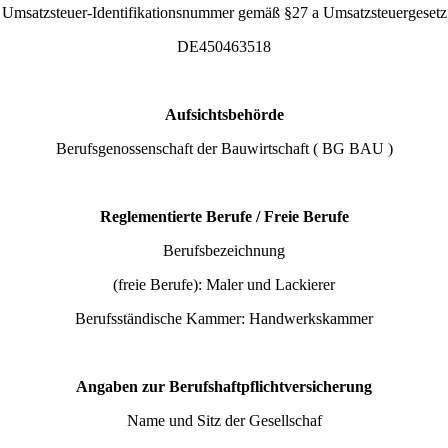
Umsatzsteuer-Identifikationsnummer gemäß §27 a Umsatzsteuergesetz
DE450463518
Aufsichtsbehörde
Berufsgenossenschaft der Bauwirtschaft ( BG BAU )
Reglementierte Berufe / Freie Berufe
Berufsbezeichnung
(freie Berufe): Maler und Lackierer
Berufsständische Kammer: Handwerkskammer
Angaben zur Berufshaftpflichtversicherung
Name und Sitz der Gesellschaf