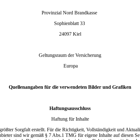
Provinzial Nord Brandkasse
Sophienblatt 33
24097 Kiel
Geltungsraum der Versicherung
Europa
Quellenangaben für die verwendeten Bilder und Grafiken
Haftungsausschluss
Haftung für Inhalte
rößter Sorgfalt erstellt. Für die Richtigkeit, Vollständigkeit und Aktual
ieter sind wir gemäß § 7 Abs.1 TMG für eigene Inhalte auf diesen Se