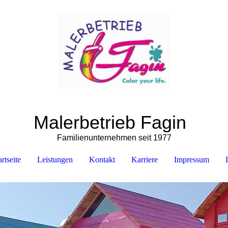
Malerbetrieb Fagin
Familienunternehmen seit 1977
artseite
Leistungen
Kontakt
Karriere
Impressum